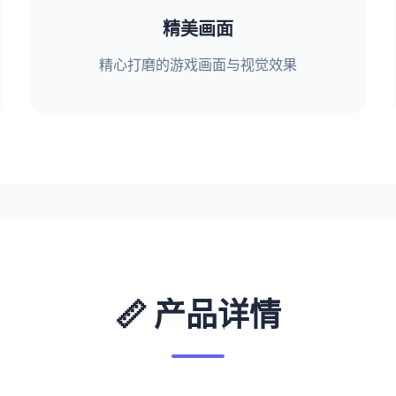
精美画面
精心打磨的游戏画面与视觉效果
📏 产品详情