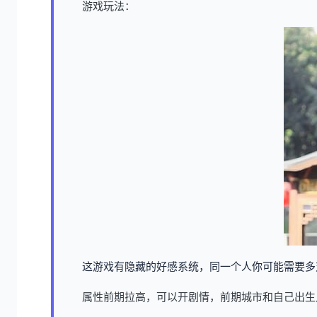
游戏玩法：
这游戏有隐藏的好感系统，同一个人你可能需要多
属性前期拉高，可以开剧情，前期城市和自己出生