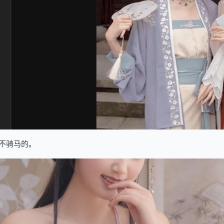
不骑马的。