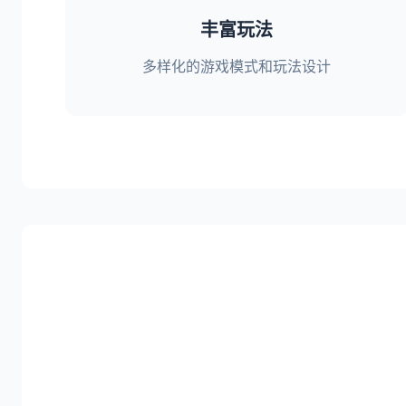
丰富玩法
多样化的游戏模式和玩法设计