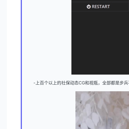
-上百个以上的社保动态CG和视瓶，全部都是步兵