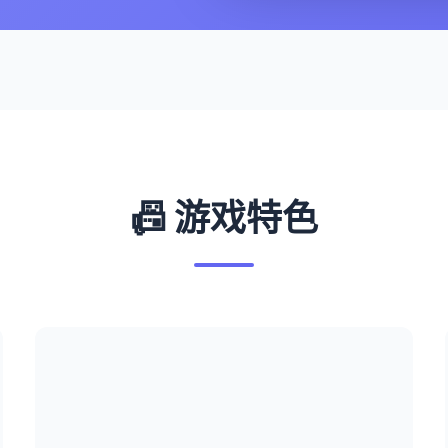
📠 游戏特色