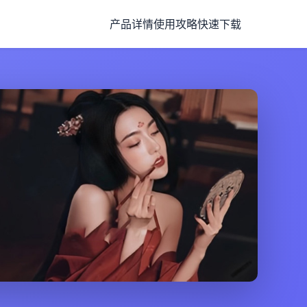
产品详情
使用攻略
快速下载