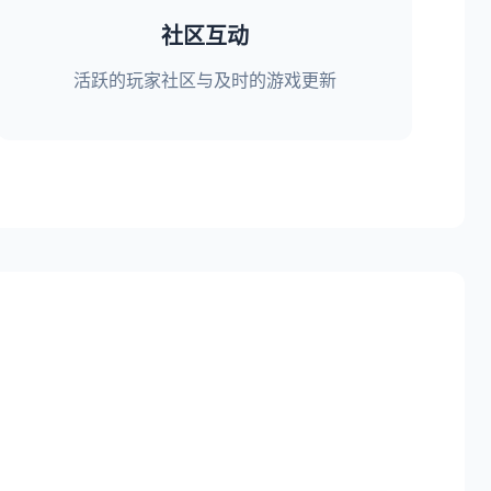
社区互动
活跃的玩家社区与及时的游戏更新