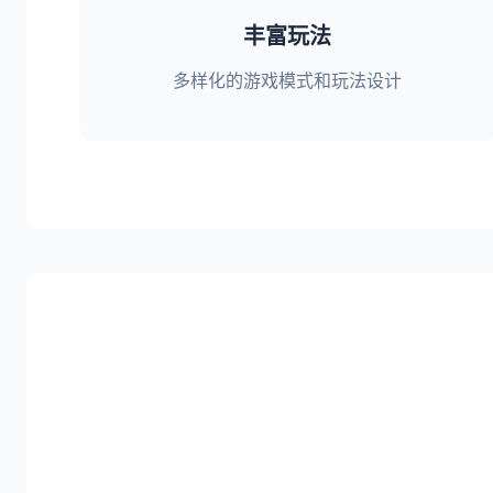
丰富玩法
多样化的游戏模式和玩法设计