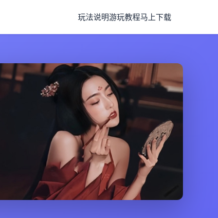
玩法说明
游玩教程
马上下载