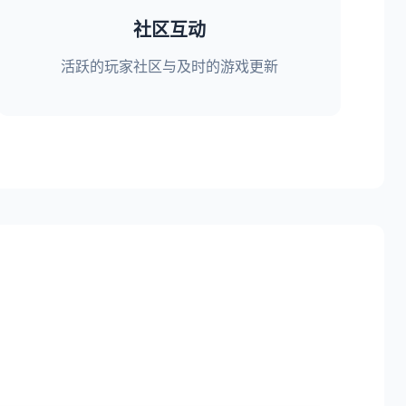
社区互动
活跃的玩家社区与及时的游戏更新