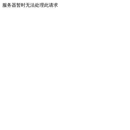
服务器暂时无法处理此请求