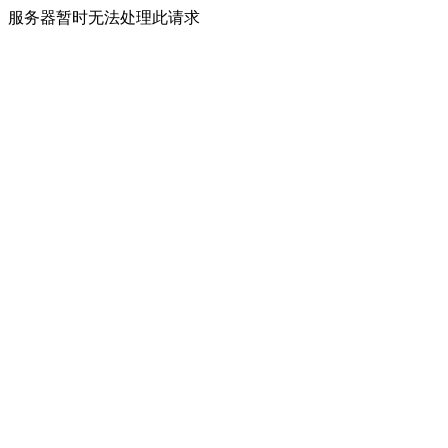
服务器暂时无法处理此请求