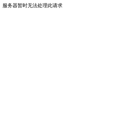
服务器暂时无法处理此请求