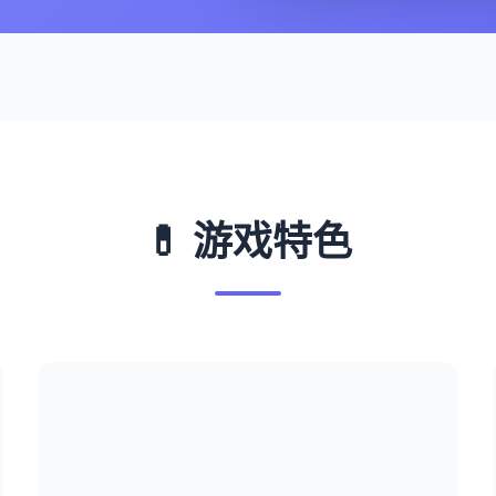
💊 游戏特色