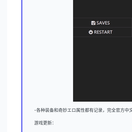
-各种装备和奇妙エロ属性都有记录，完全官方中
游戏更新：