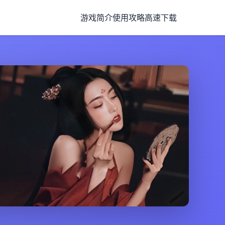
游戏简介
使用攻略
高速下载