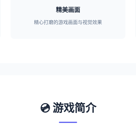
精美画面
精心打磨的游戏画面与视觉效果
💿 游戏简介