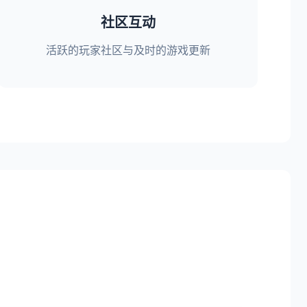
社区互动
活跃的玩家社区与及时的游戏更新