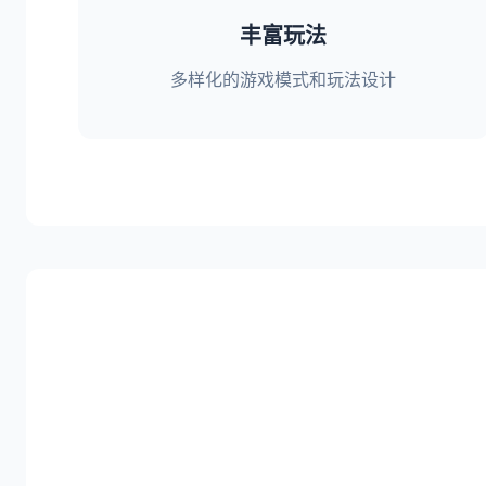
丰富玩法
多样化的游戏模式和玩法设计