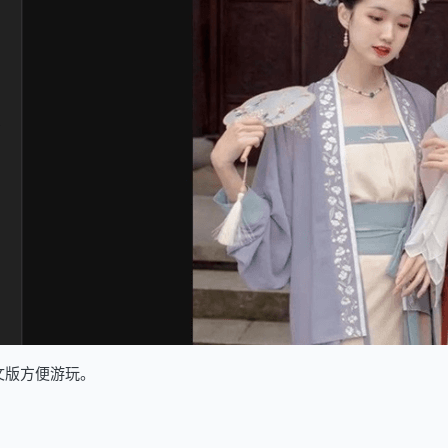
文版方便游玩。