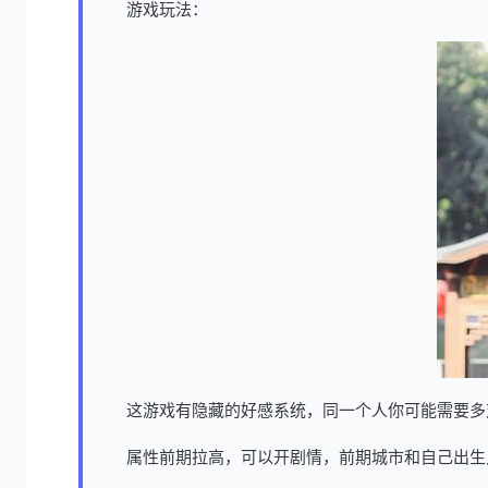
游戏玩法：
这游戏有隐藏的好感系统，同一个人你可能需要多
属性前期拉高，可以开剧情，前期城市和自己出生