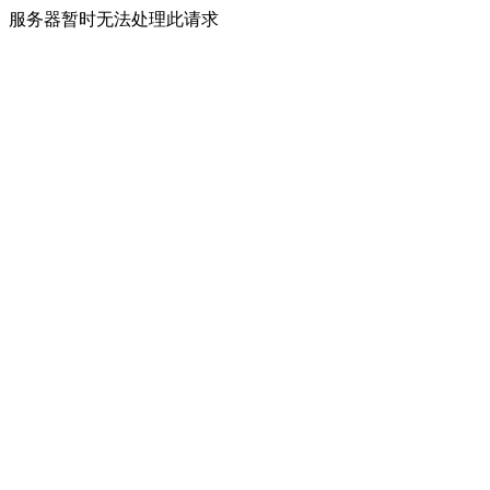
服务器暂时无法处理此请求