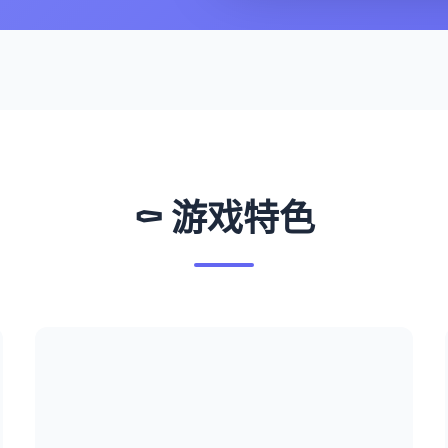
⚰️ 游戏特色