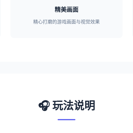
精美画面
精心打磨的游戏画面与视觉效果
🎧 玩法说明