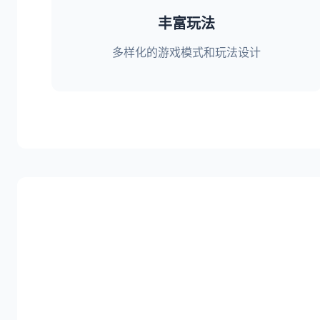
丰富玩法
多样化的游戏模式和玩法设计