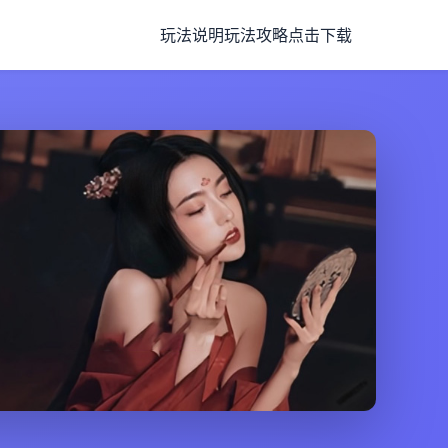
玩法说明
玩法攻略
点击下载