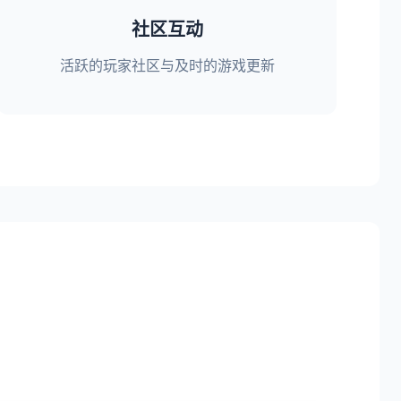
社区互动
活跃的玩家社区与及时的游戏更新