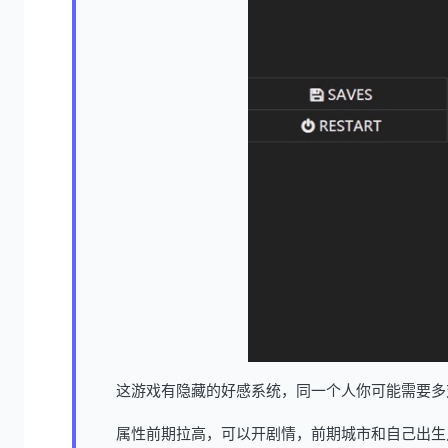
这游戏有隐藏的好感系统，同一个人你可能需要多
属性前期拉高，可以开剧情，前期城市和自己出生