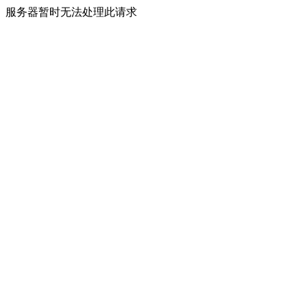
服务器暂时无法处理此请求