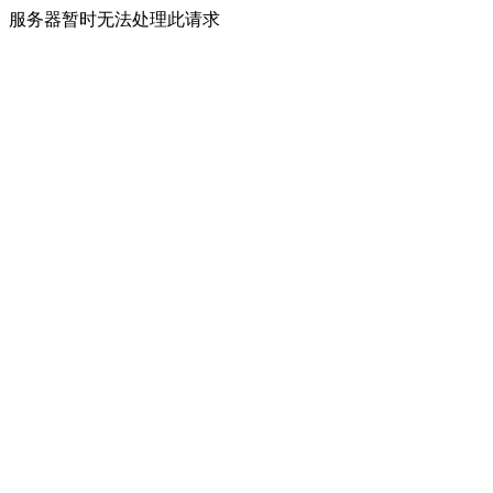
服务器暂时无法处理此请求