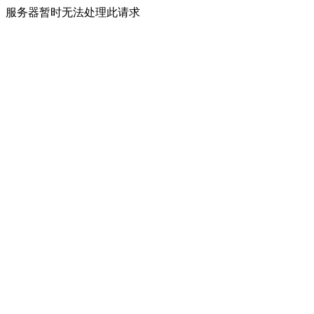
服务器暂时无法处理此请求