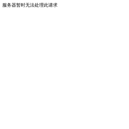
服务器暂时无法处理此请求