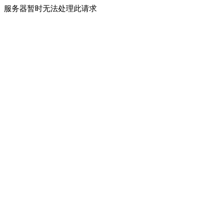
服务器暂时无法处理此请求