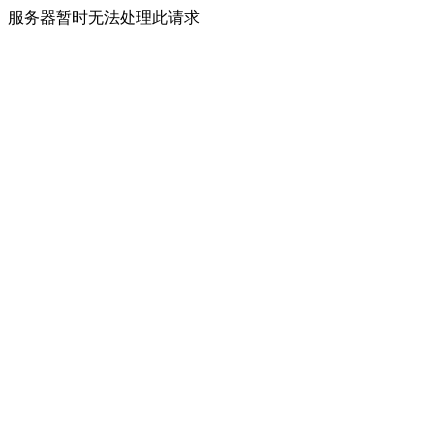
服务器暂时无法处理此请求