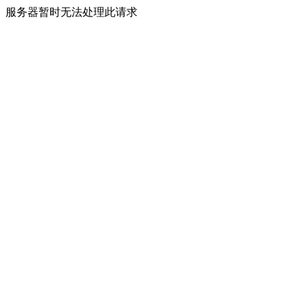
服务器暂时无法处理此请求