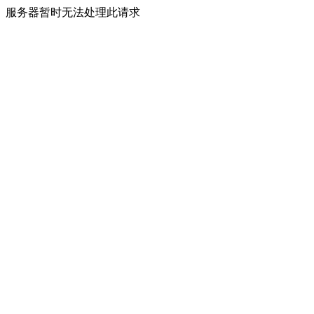
服务器暂时无法处理此请求