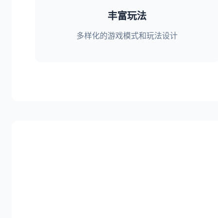
丰富玩法
多样化的游戏模式和玩法设计