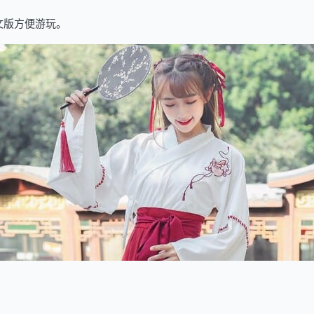
文版方便游玩。