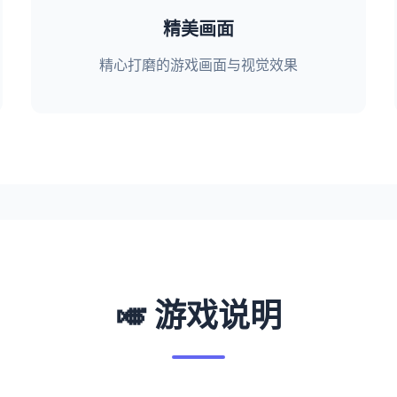
精美画面
精心打磨的游戏画面与视觉效果
🎺 游戏说明