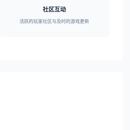
社区互动
活跃的玩家社区与及时的游戏更新