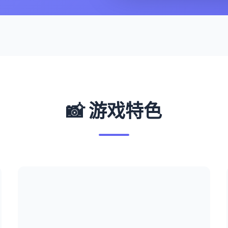
📸 游戏特色