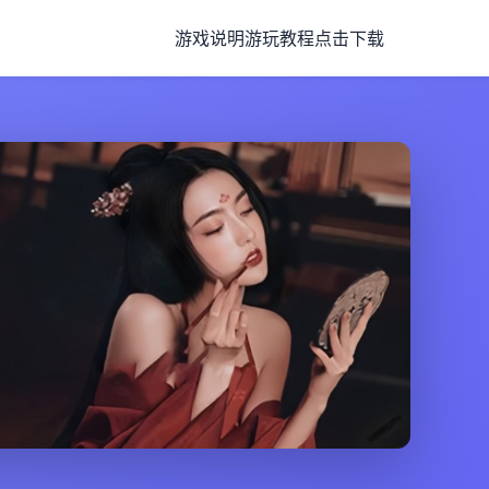
游戏说明
游玩教程
点击下载