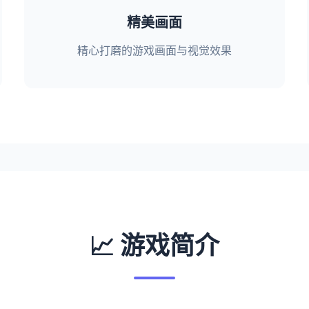
精美画面
精心打磨的游戏画面与视觉效果
📈 游戏简介