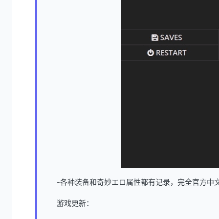
-各种装备和奇妙エロ属性都有记录，完全官方中
游戏更新：