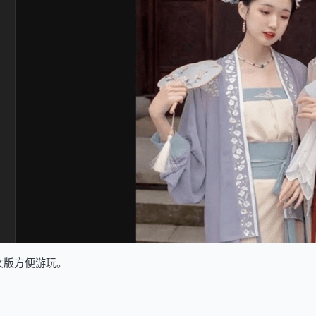
文版方便游玩。