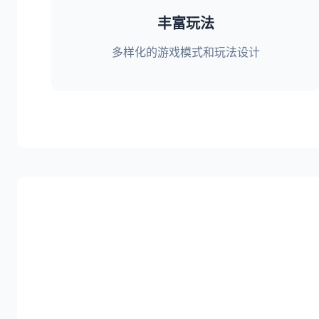
丰富玩法
多样化的游戏模式和玩法设计