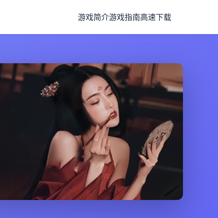
游戏简介
游戏指南
高速下载