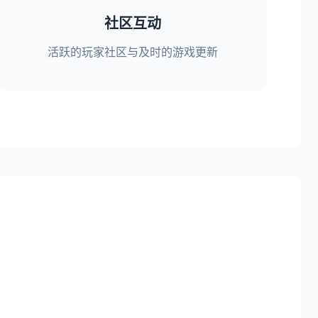
社区互动
活跃的玩家社区与及时的游戏更新