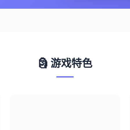
🗿 游戏特色