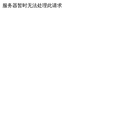
服务器暂时无法处理此请求