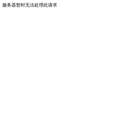
服务器暂时无法处理此请求