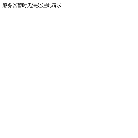
服务器暂时无法处理此请求