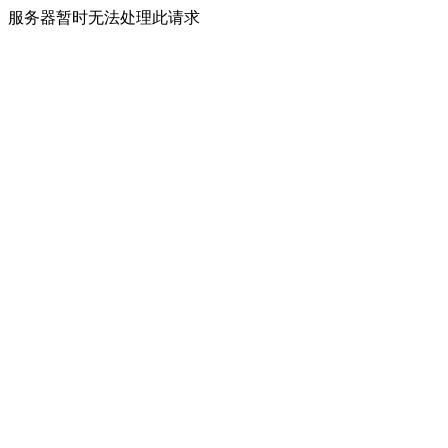
服务器暂时无法处理此请求