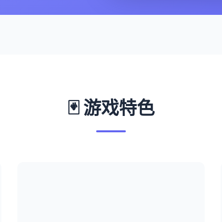
🃏 游戏特色