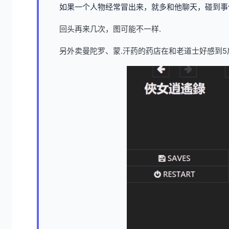
如果一个人物经常冒出来，就多和他聊天，碰到事
回头再来几次，图可能不一样.
另外卖曼陀罗、蒙.汗药的药店在和老道士好感到5