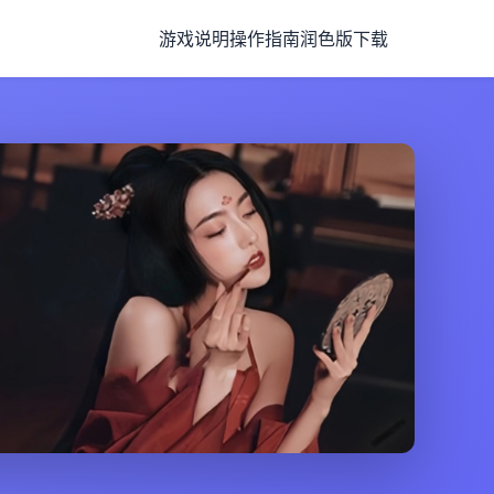
游戏说明
操作指南
润色版下载