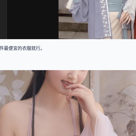
件最便宜的衣服就行。