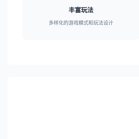
丰富玩法
多样化的游戏模式和玩法设计