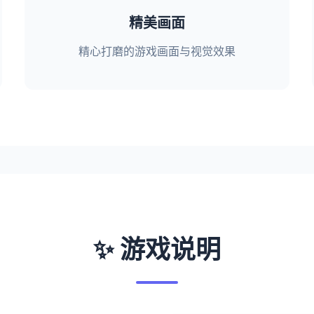
精美画面
精心打磨的游戏画面与视觉效果
✨ 游戏说明