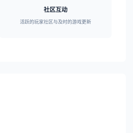
社区互动
活跃的玩家社区与及时的游戏更新