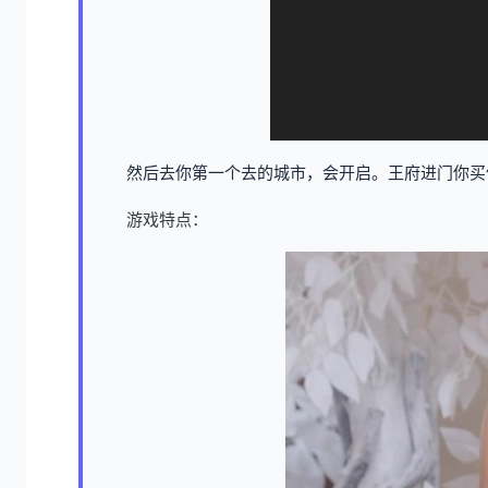
然后去你第一个去的城市，会开启。王府进门你买
游戏特点：