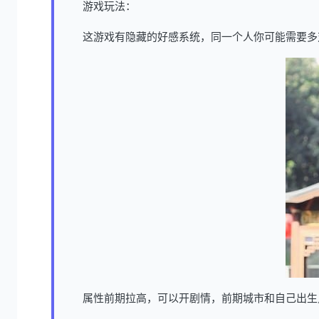
游戏玩法：
这游戏有隐藏的好感系统，同一个人你可能需要多
属性前期拉高，可以开剧情，前期城市和自己出生