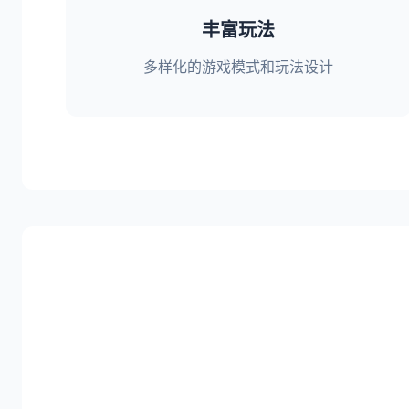
丰富玩法
多样化的游戏模式和玩法设计