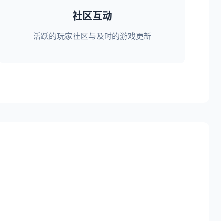
社区互动
活跃的玩家社区与及时的游戏更新