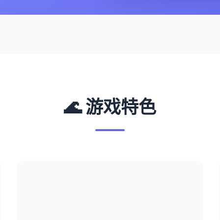
🌊 游戏特色