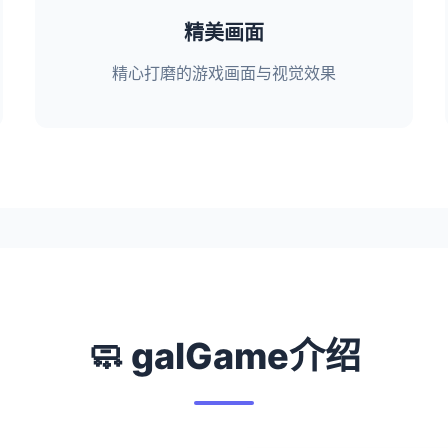
精美画面
精心打磨的游戏画面与视觉效果
🧼 galGame介绍