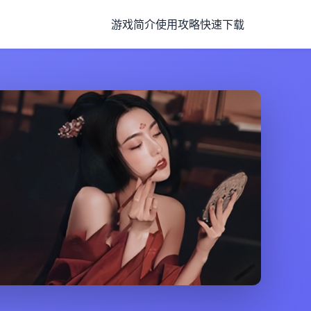
游戏简介
使用攻略
快速下载