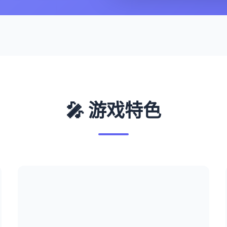
🎤 游戏特色