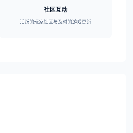
社区互动
活跃的玩家社区与及时的游戏更新