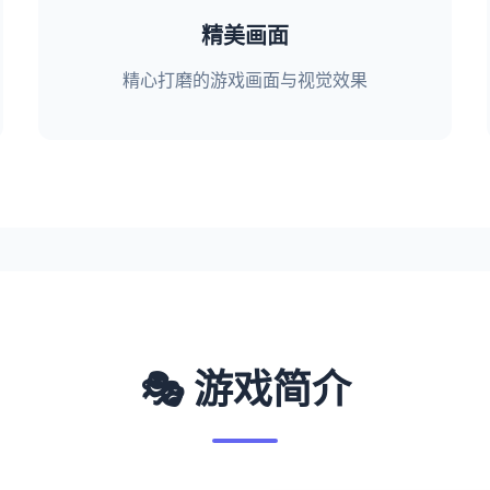
精美画面
精心打磨的游戏画面与视觉效果
🎭 游戏简介