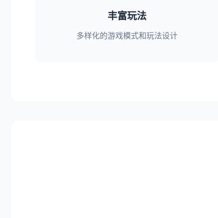
丰富玩法
多样化的游戏模式和玩法设计