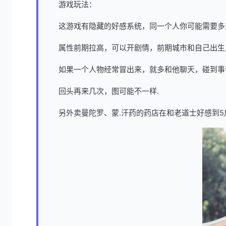
游戏玩法：
这游戏有隐藏的好感系统，同一个人你可能需要多
属性前期拉高，可以开剧情，前期城市和自己出生
如果一个人物经常冒出来，就多和他聊天，碰到事
回头再来几次，图可能不一样.
另外卖曼陀罗、蒙.汗药的药店在和老道士好感到5