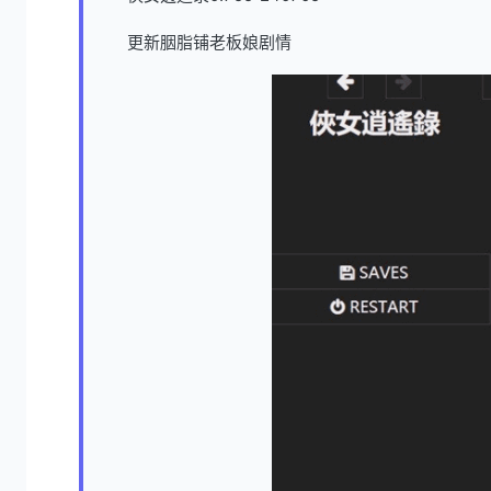
更新胭脂铺老板娘剧情