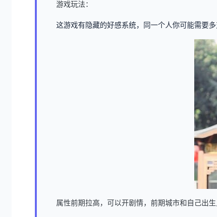
游戏玩法：
这游戏有隐藏的好感系统，同一个人你可能需要多
属性前期拉高，可以开剧情，前期城市和自己出生