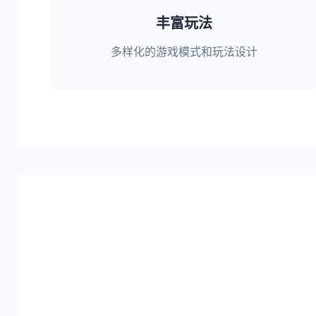
丰富玩法
多样化的游戏模式和玩法设计