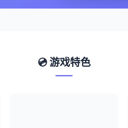
💿 游戏特色