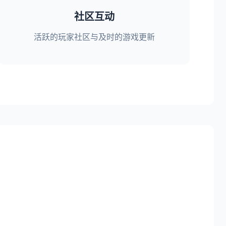
社区互动
活跃的玩家社区与及时的游戏更新