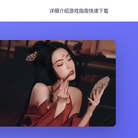
详细介绍
游戏指南
快速下载