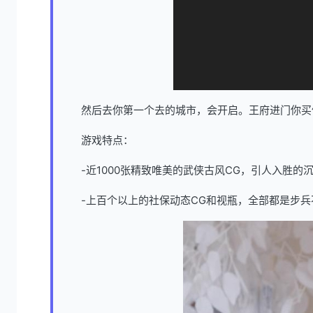
然后去你第一个去的城市，会开启。王府进门你买
游戏特点：
-近1000张精致唯美的武侠古风CG，引人入胜的
-上百个以上的社保动态CG和视瓶，全部都是步兵