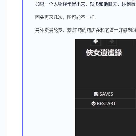
如果一个人物经常冒出来，就多和他聊天，碰到事
回头再来几次，图可能不一样.
另外卖曼陀罗、蒙.汗药的药店在和老道士好感到5