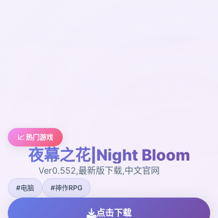
📈 热门游戏
夜幕之花|Night Bloom
Ver0.552,最新版下载,中文官网
#电脑
#神作RPG
点击下载