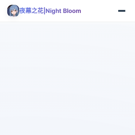
夜幕之花|Night Bloom