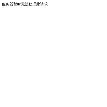
服务器暂时无法处理此请求