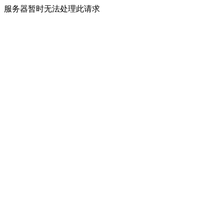
服务器暂时无法处理此请求