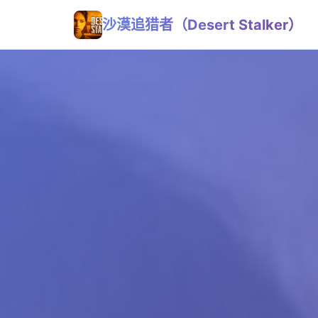
沙漠追猎者（Desert Stalker）