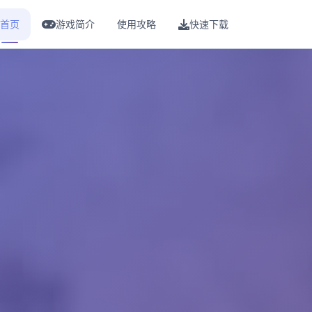
首页
游戏简介
使用攻略
快速下载