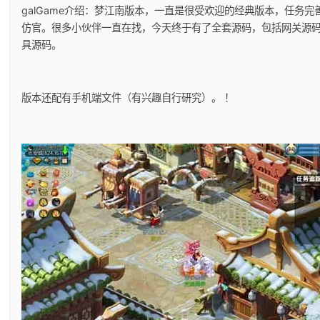
galGame介绍：梦江南版本，一直是很受欢迎的经典版本，任务完
仿官。很多小伙伴一直在找，今天终于有了全套源码，包括网关源码
具源码。
版本还配有手机端文件（有兴趣自行研究）。 ！