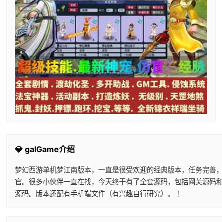
💎 galGame介绍
梦幻西游单机梦江南版本，一直是很受欢迎的经典版本，任务完善
官。很多小伙伴一直在找，今天终于有了全套源码，包括网关源码和
源码。版本还配有手机端文件（有兴趣自行研究）。 ！