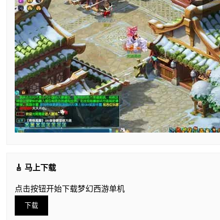
🎸 马上下载
点击按钮开始下载梦幻西游单机
下载