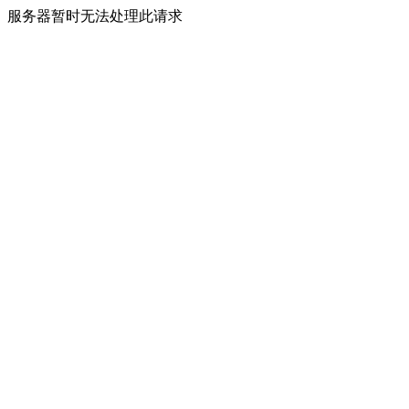
服务器暂时无法处理此请求