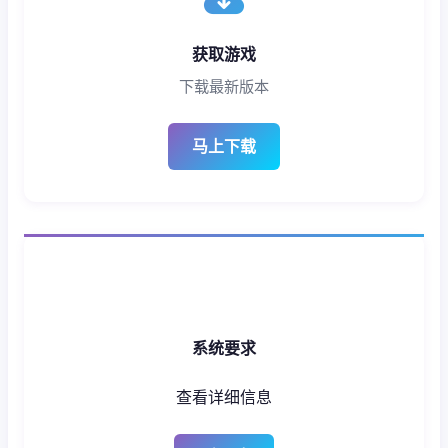
获取游戏
下载最新版本
马上下载
系统要求
查看详细信息