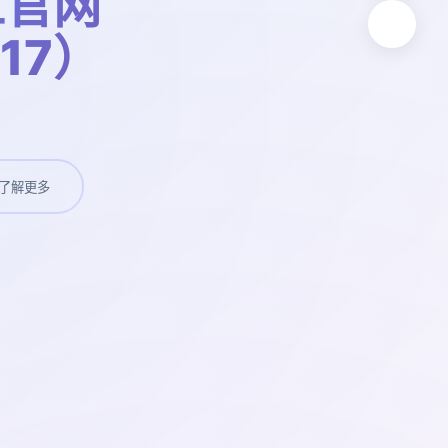
工官网
t17）
了解更多