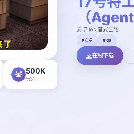
17号特
（Agen
安卓,ios,官式国语
#安卓
#ios
在线下载
500K
玩家