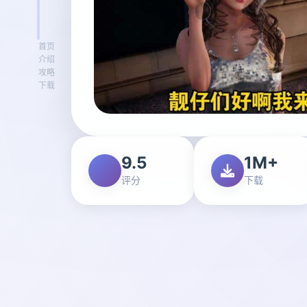
首页
介绍
攻略
下载
9.5
1M+
评分
下载