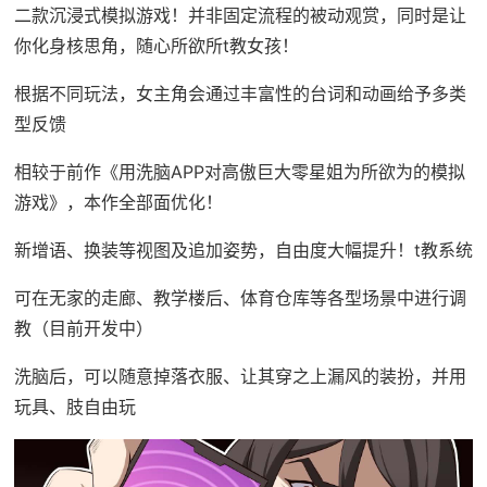
二款沉浸式模拟游戏！并非固定流程的被动观赏，同时是让
你化身核思角，随心所欲所t教女孩！
根据不同玩法，女主角会通过丰富性的台词和动画给予多类
型反馈
相较于前作《用洗脑APP对高傲巨大零星姐为所欲为的模拟
游戏》，本作全部面优化！
新增语、换装等视图及追加姿势，自由度大幅提升！t教系统
可在无家的走廊、教学楼后、体育仓库等各型场景中进行调
教（目前开发中）
洗脑后，可以随意掉落衣服、让其穿之上漏风的装扮，并用
玩具、肢自由玩