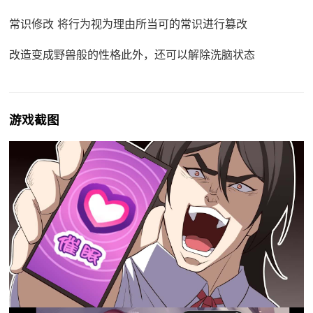
常识修改 将行为视为理由所当可的常识进行篡改
改造变成野兽般的性格此外，还可以解除洗脑状态
游戏截图