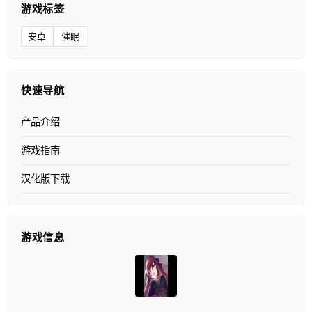
游戏标签
安卓
催眠
快速导航
产品介绍
游戏指南
汉化版下载
游戏信息