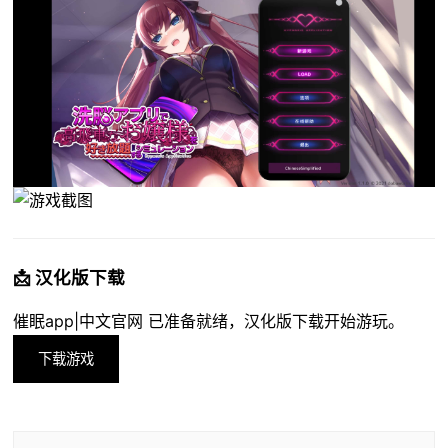
📩 汉化版下载
催眠app|中文官网 已准备就绪，汉化版下载开始游玩。
下载游戏