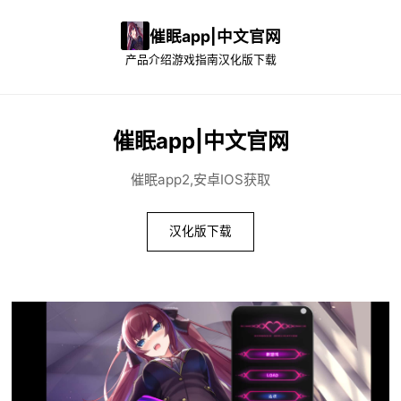
催眠app|中文官网
产品介绍
游戏指南
汉化版下载
催眠app|中文官网
催眠app2,安卓IOS获取
汉化版下载