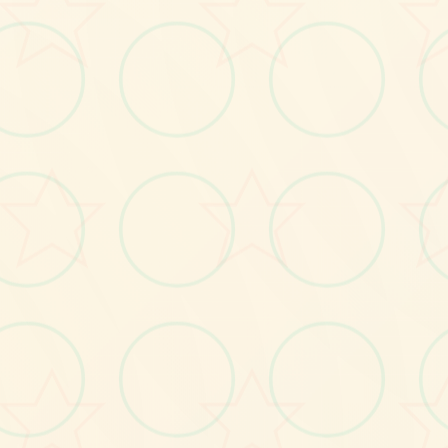
画面艺术展
感受游戏的视觉魅力