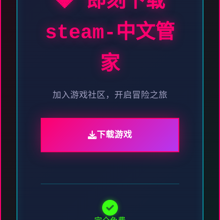
💎 即刻下载
steam-中文管
家
加入游戏社区，开启冒险之旅
下载游戏