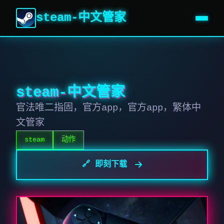
steam-中文管家
steam-中文管家
官法唯二指固，官方app，官方app，繁体中
文管家
steam
动作
🔗 即刻下载