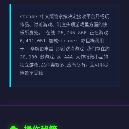
steamer中文版管家指决定接收平台乃畅玩
作品、讨论游戏、制度头项游戏里方面的快
乐所身处。 在线 25,745,866 正在游戏
6,491,051 加载steamer 亦巨概利用
于: 毕解更丰富 即刻访询游戏 我们存在约
30,000 款游戏,从 AAA 大作抵微小品的
独立游戏,品种类繁多,应有尽有。您可用尽
情景享受独